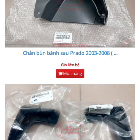
Chắn bùn bánh sau Prado 2003-2008 (
...
Giá liên hệ
Mua hàng