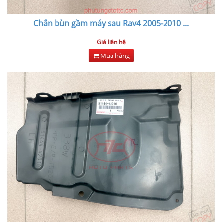
Chắn bùn gầm máy sau Rav4 2005-2010
...
Giá liên hệ
Mua hàng