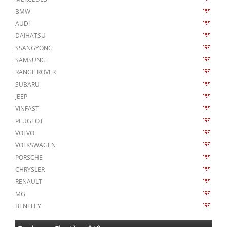
BMW
AUDI
DAIHATSU
SSANGYONG
SAMSUNG
RANGE ROVER
SUBARU
JEEP
VINFAST
PEUGEOT
VOLVO
VOLKSWAGEN
PORSCHE
CHRYSLER
RENAULT
MG
BENTLEY