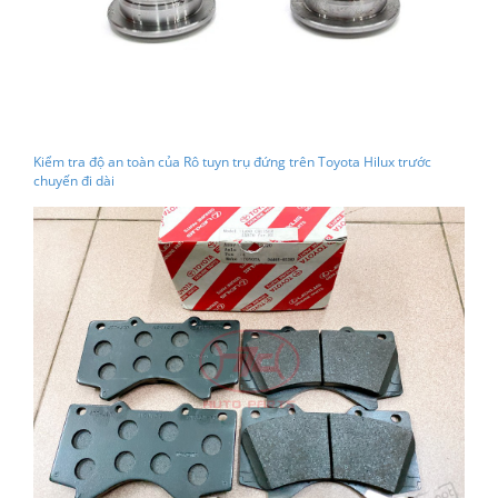
Kiểm tra độ an toàn của Rô tuyn trụ đứng trên Toyota Hilux trước
chuyến đi dài