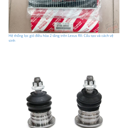
Hệ thống lọc gió điều hòa 2 tầng trên Lexus RX: Cấu tạo và cách vệ
sinh