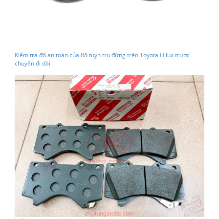
Kiểm tra độ an toàn của Rô tuyn trụ đứng trên Toyota Hilux trước
chuyến đi dài