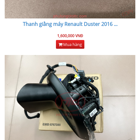
Thanh giằng máy Renault Duster 2016
...
1,600,000 VNĐ
Mua hàng