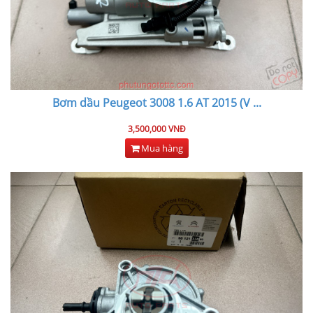
Bơm dầu Peugeot 3008 1.6 AT 2015 (V
...
3,500,000 VNĐ
Mua hàng