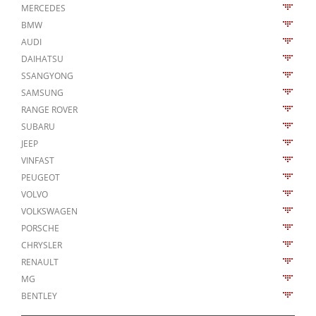
MERCEDES
BMW
AUDI
DAIHATSU
SSANGYONG
SAMSUNG
RANGE ROVER
SUBARU
JEEP
VINFAST
PEUGEOT
VOLVO
VOLKSWAGEN
PORSCHE
CHRYSLER
RENAULT
MG
BENTLEY