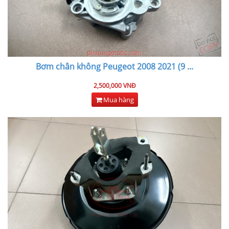
Bơm chân không Peugeot 2008 2021 (9
...
2,500,000 VNĐ
Mua hàng