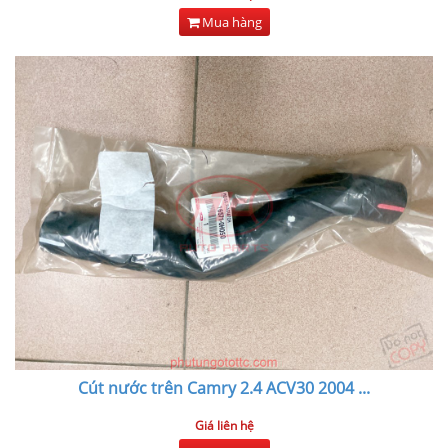
Mua hàng
Cút nước trên Camry 2.4 ACV30 2004
...
Giá liên hệ