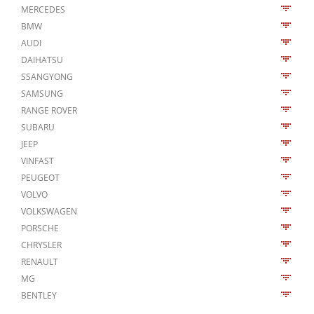
MERCEDES
BMW
AUDI
DAIHATSU
SSANGYONG
SAMSUNG
RANGE ROVER
SUBARU
JEEP
VINFAST
PEUGEOT
VOLVO
VOLKSWAGEN
PORSCHE
CHRYSLER
RENAULT
MG
BENTLEY