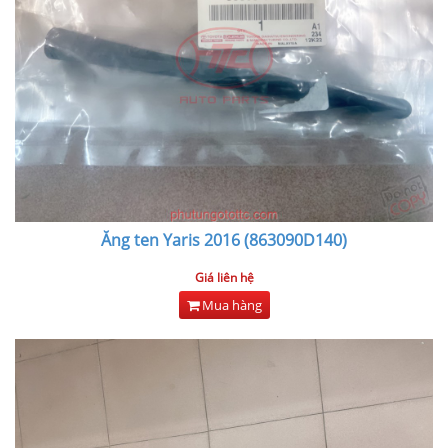
Ăng ten Yaris 2016 (863090D140)
Giá liên hệ
Mua hàng