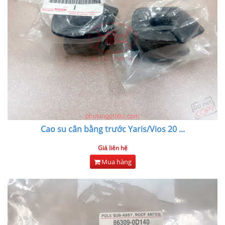
Cao su cân bằng trước Yaris/Vios 20
...
Giá liên hệ
Mua hàng