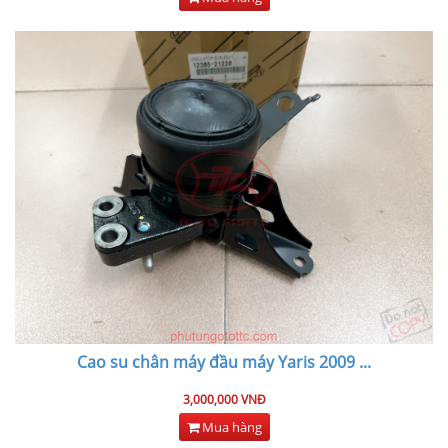
Cao su chân máy đầu máy Yaris 2009
...
3,000,000 VNĐ
Mua hàng