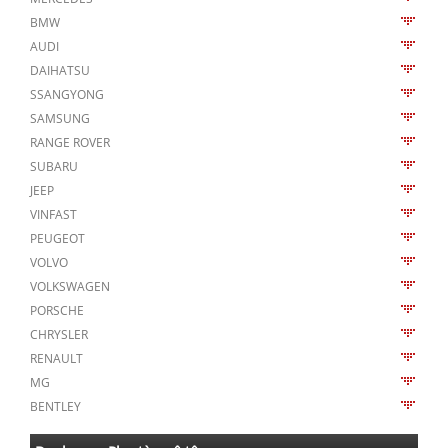
BMW
AUDI
DAIHATSU
SSANGYONG
SAMSUNG
RANGE ROVER
SUBARU
JEEP
VINFAST
PEUGEOT
VOLVO
VOLKSWAGEN
PORSCHE
CHRYSLER
RENAULT
MG
BENTLEY