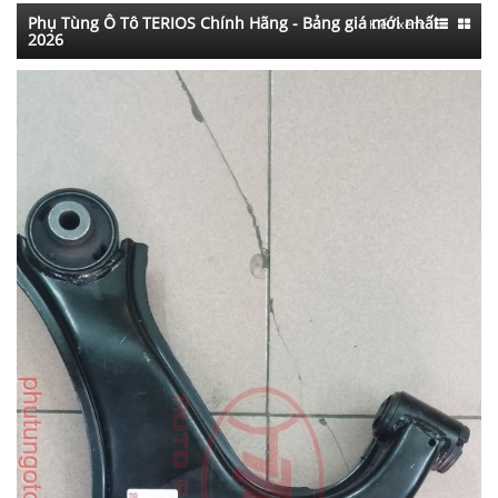
Phụ Tùng Ô Tô TERIOS Chính Hãng - Bảng giá mới nhất
Kiểu xem:
2026