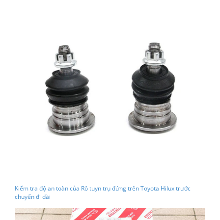
Kiểm tra độ an toàn của Rô tuyn trụ đứng trên Toyota Hilux trước
chuyến đi dài