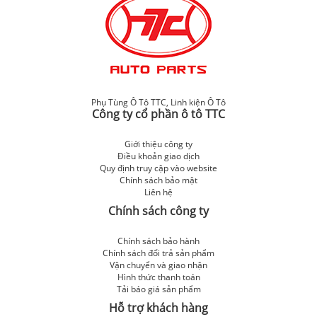
Phụ Tùng Ô Tô TTC
,
Linh kiện Ô Tô
Công ty cổ phần ô tô TTC
Giới thiệu công ty
Điều khoản giao dịch
Quy định truy cập vào website
Chính sách bảo mật
Liên hệ
Chính sách công ty
Chính sách bảo hành
Chính sách đổi trả sản phẩm
Vận chuyển và giao nhận
Hình thức thanh toán
Tải báo giá sản phẩm
Hỗ trợ khách hàng