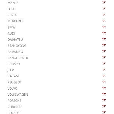
MAZDA
FORD
SUZUKI
MERCEDES
BMW
AUDI
DAIHATSU
SSANGYONG
SAMSUNG
RANGE ROVER
SUBARU
JEEP
VINFAST
PEUGEOT
VOLVO
VOLKSWAGEN
PORSCHE
CHRYSLER
RENAULT