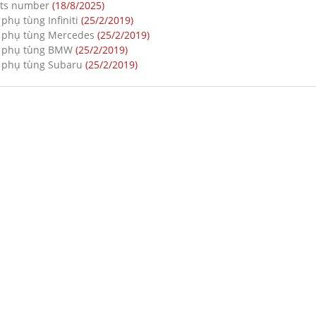
rts number
(18/8/2025)
phụ tùng Infiniti
(25/2/2019)
 phụ tùng Mercedes
(25/2/2019)
 phụ tùng BMW
(25/2/2019)
 phụ tùng Subaru
(25/2/2019)