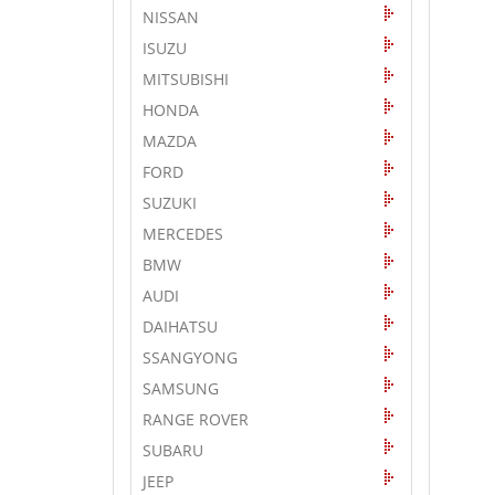
NISSAN
ISUZU
MITSUBISHI
HONDA
MAZDA
FORD
SUZUKI
MERCEDES
BMW
AUDI
DAIHATSU
SSANGYONG
SAMSUNG
RANGE ROVER
SUBARU
JEEP