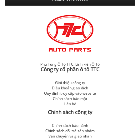
Phụ Tùng Ô Tô TTC
,
Linh kiện Ô Tô
Công ty cổ phần ô tô TTC
Giới thiệu công ty
Điều khoản giao dịch
Quy định truy cập vào website
Chính sách bảo mật
Liên hệ
Chính sách công ty
Chính sách bảo hành
Chính sách đổi trả sản phẩm
Vận chuyển và giao nhận