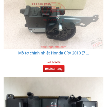
Mô tơ chỉnh nhiệt Honda CRV 2010 (7
...
Giá liên hệ
Mua hàng