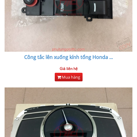
Công tắc lên xuống kính tổng Honda
...
Giá liên hệ
Mua hàng