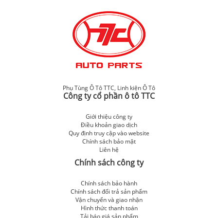
Phụ Tùng Ô Tô TTC
,
Linh kiện Ô Tô
Công ty cổ phần ô tô TTC
Giới thiệu công ty
Điều khoản giao dịch
Quy định truy cập vào website
Chính sách bảo mật
Liên hệ
Chính sách công ty
Chính sách bảo hành
Chính sách đổi trả sản phẩm
Vận chuyển và giao nhận
Hình thức thanh toán
Tải báo giá sản phẩm