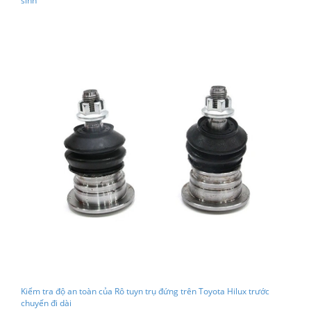
sinh
Kiểm tra độ an toàn của Rô tuyn trụ đứng trên Toyota Hilux trước
chuyến đi dài