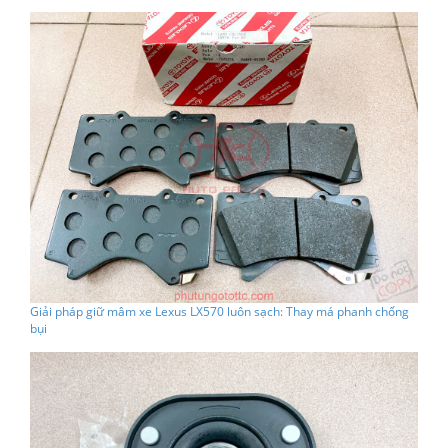
Giải pháp giữ mâm xe Lexus LX570 luôn sạch: Thay má phanh chống
bụi