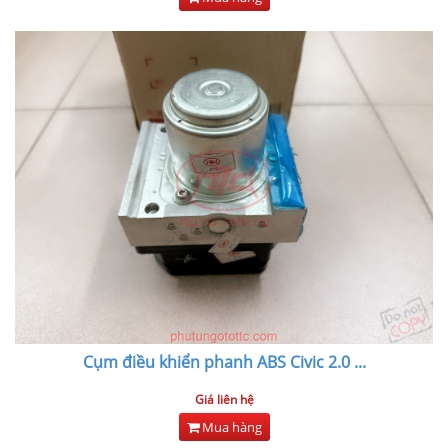
Cụm điều khiển phanh ABS Civic 2.0
...
Giá liên hệ
Mua hàng