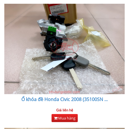
Ổ khóa đề Honda Civic 2008 (35100SN
...
Giá liên hệ
Mua hàng