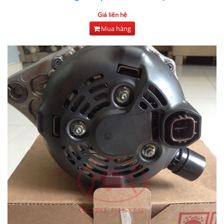
Giá liên hệ
Mua hàng