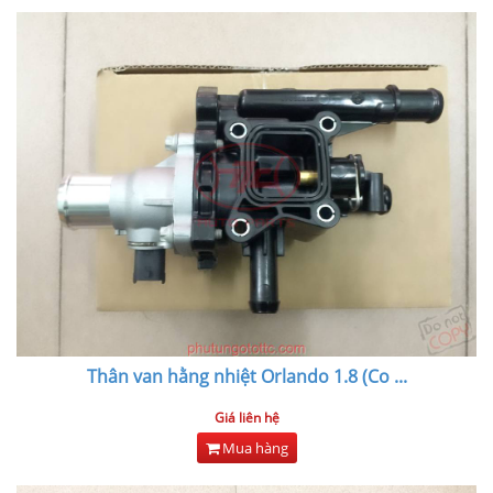
Thân van hằng nhiệt Orlando 1.8 (Co
...
Giá liên hệ
Mua hàng