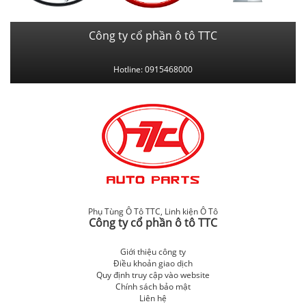
Công ty cổ phần ô tô TTC
Hotline: 0915468000
Phụ Tùng Ô Tô TTC
,
Linh kiện Ô Tô
Công ty cổ phần ô tô TTC
Giới thiệu công ty
Điều khoản giao dịch
Quy định truy cập vào website
Chính sách bảo mật
Liên hệ