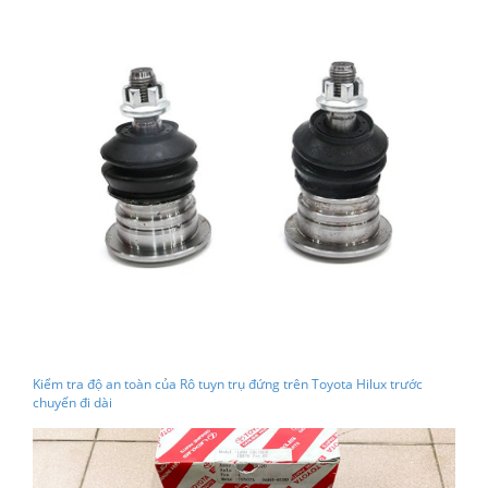
Kiểm tra độ an toàn của Rô tuyn trụ đứng trên Toyota Hilux trước
chuyến đi dài