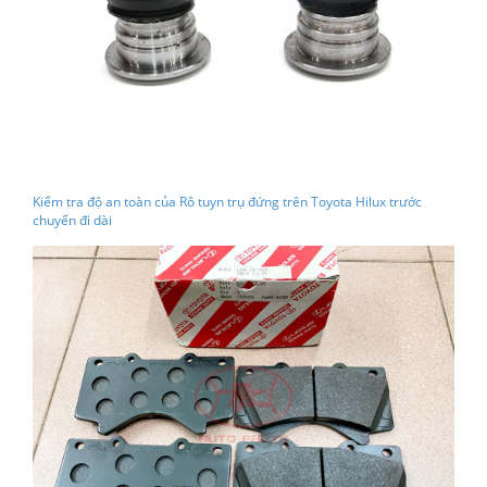
Kiểm tra độ an toàn của Rô tuyn trụ đứng trên Toyota Hilux trước
chuyến đi dài