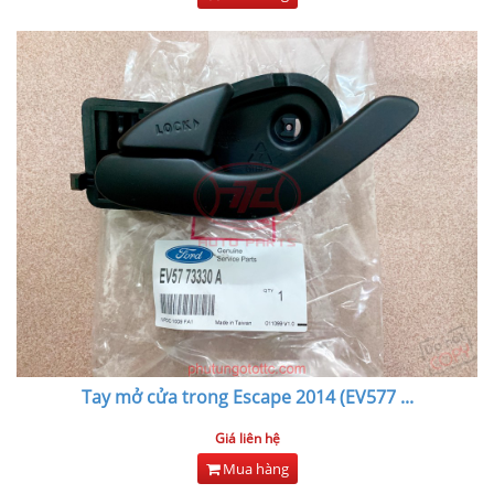
Tay mở cửa trong Escape 2014 (EV577
...
Giá liên hệ
Mua hàng