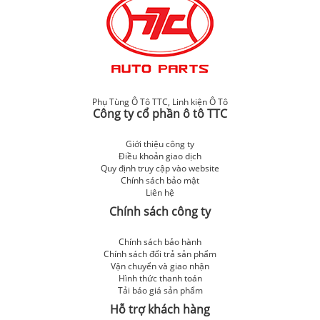
Phụ Tùng Ô Tô TTC
,
Linh kiện Ô Tô
Công ty cổ phần ô tô TTC
Giới thiệu công ty
Điều khoản giao dịch
Quy định truy cập vào website
Chính sách bảo mật
Liên hệ
Chính sách công ty
Chính sách bảo hành
Chính sách đổi trả sản phẩm
Vận chuyển và giao nhận
Hình thức thanh toán
Tải báo giá sản phẩm
Hỗ trợ khách hàng