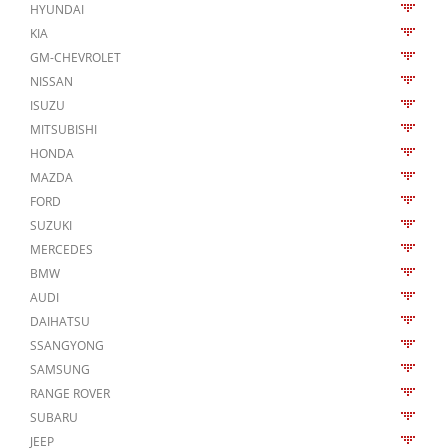
HYUNDAI
KIA
GM-CHEVROLET
NISSAN
ISUZU
MITSUBISHI
HONDA
MAZDA
FORD
SUZUKI
MERCEDES
BMW
AUDI
DAIHATSU
SSANGYONG
SAMSUNG
RANGE ROVER
SUBARU
JEEP