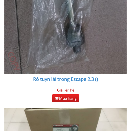
Rô tuyn lái trong Escape 2.3 ()
Giá liên hệ
Mua hàng