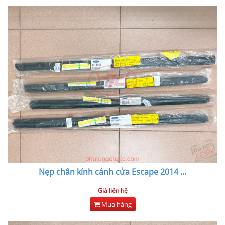
Nẹp chân kính cánh cửa Escape 2014
...
Giá liên hệ
Mua hàng