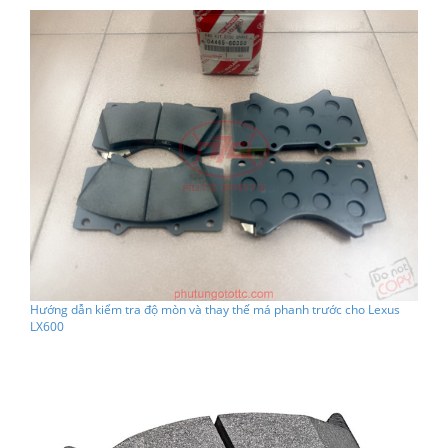
Hướng dẫn kiểm tra độ mòn và thay thế má phanh trước cho Lexus
LX600