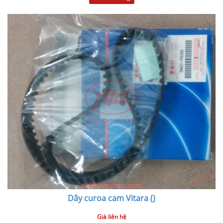
Dây curoa cam Vitara ()
Giá liên hệ