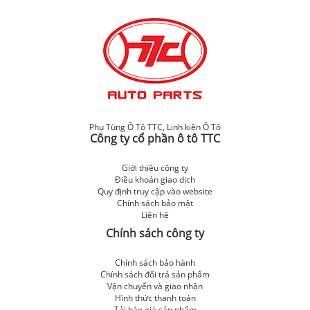
Phụ Tùng Ô Tô TTC
,
Linh kiện Ô Tô
Công ty cổ phần ô tô TTC
Giới thiệu công ty
Điều khoản giao dịch
Quy định truy cập vào website
Chính sách bảo mật
Liên hệ
Chính sách công ty
Chính sách bảo hành
Chính sách đổi trả sản phẩm
Vận chuyển và giao nhận
Hình thức thanh toán
Tải báo giá sản phẩm