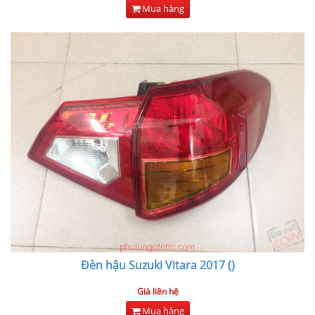
Mua hàng
Đèn hậu Suzuki Vitara 2017 ()
Giá liên hệ
Mua hàng