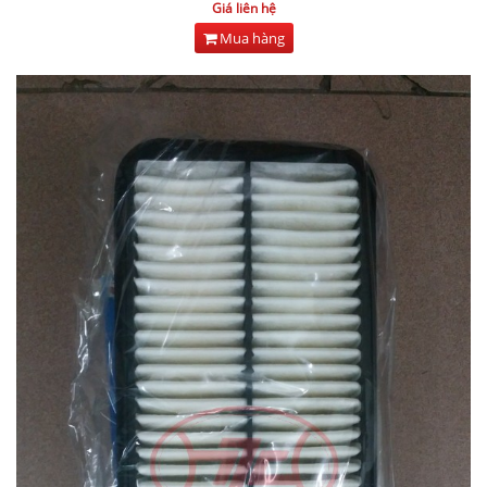
Giá liên hệ
Mua hàng