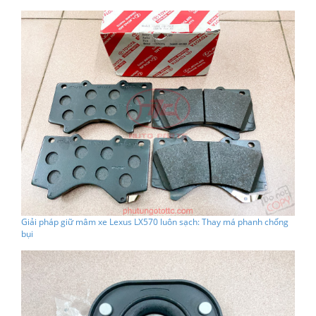
Giải pháp giữ mâm xe Lexus LX570 luôn sạch: Thay má phanh chống
bụi