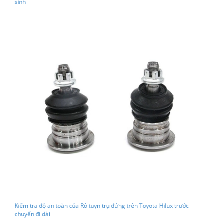
sinh
Kiểm tra độ an toàn của Rô tuyn trụ đứng trên Toyota Hilux trước
chuyến đi dài