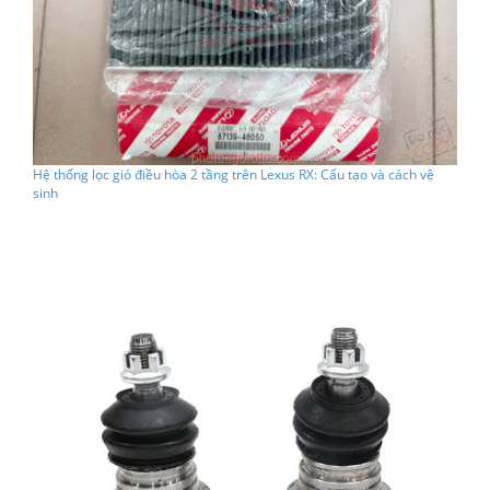
Hệ thống lọc gió điều hòa 2 tầng trên Lexus RX: Cấu tạo và cách vệ
sinh