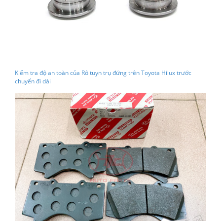
Kiểm tra độ an toàn của Rô tuyn trụ đứng trên Toyota Hilux trước
chuyến đi dài