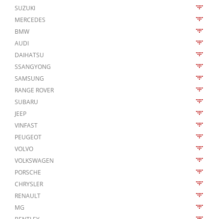
SUZUKI
MERCEDES
BMW
AUDI
DAIHATSU
SSANGYONG
SAMSUNG
RANGE ROVER
SUBARU
JEEP
VINFAST
PEUGEOT
VOLVO
VOLKSWAGEN
PORSCHE
CHRYSLER
RENAULT
MG