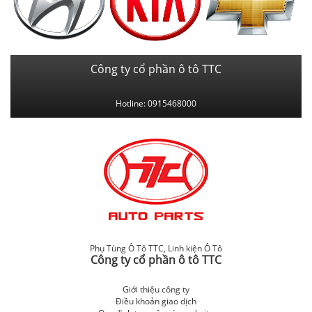
Công ty cổ phần ô tô TTC
Hotline: 0915468000
Phụ Tùng Ô Tô TTC
,
Linh kiện Ô Tô
Công ty cổ phần ô tô TTC
Giới thiệu công ty
Điều khoản giao dịch