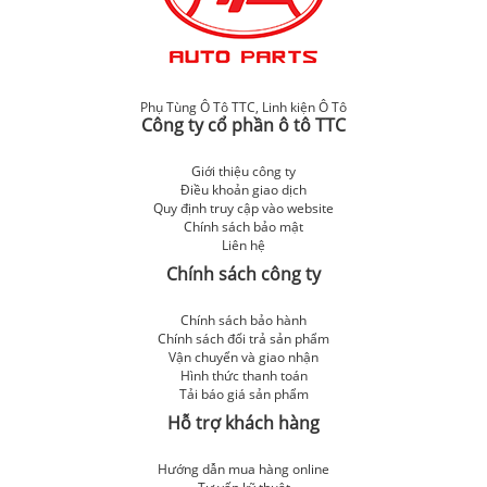
Phụ Tùng Ô Tô TTC
,
Linh kiện Ô Tô
Công ty cổ phần ô tô TTC
Giới thiệu công ty
Điều khoản giao dịch
Quy định truy cập vào website
Chính sách bảo mật
Liên hệ
Chính sách công ty
Chính sách bảo hành
Chính sách đổi trả sản phẩm
Vận chuyển và giao nhận
Hình thức thanh toán
Tải báo giá sản phẩm
Hỗ trợ khách hàng
Hướng dẫn mua hàng online