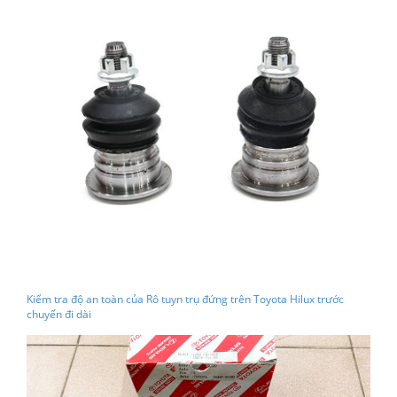
Kiểm tra độ an toàn của Rô tuyn trụ đứng trên Toyota Hilux trước
chuyến đi dài