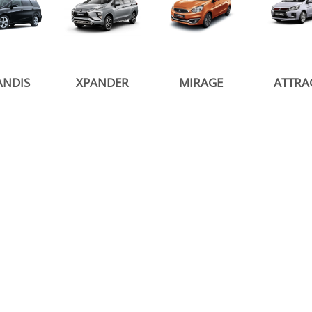
ANDIS
XPANDER
MIRAGE
ATTRA