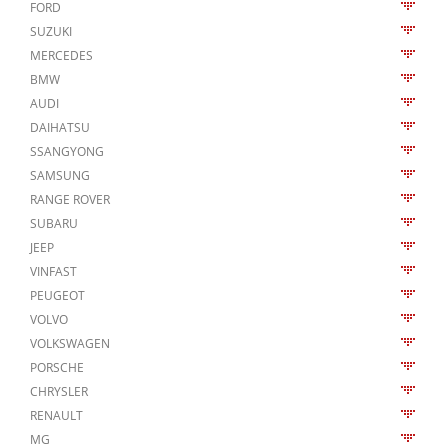
FORD
SUZUKI
MERCEDES
BMW
AUDI
DAIHATSU
SSANGYONG
SAMSUNG
RANGE ROVER
SUBARU
JEEP
VINFAST
PEUGEOT
VOLVO
VOLKSWAGEN
PORSCHE
CHRYSLER
RENAULT
MG