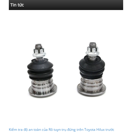
Tin tức
Kiểm tra độ an toàn của Rô tuyn trụ đứng trên Toyota Hilux trước