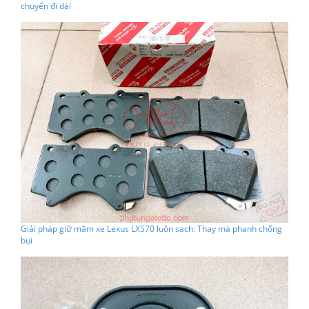
chuyến đi dài
Giải pháp giữ mâm xe Lexus LX570 luôn sạch: Thay má phanh chống
bụi