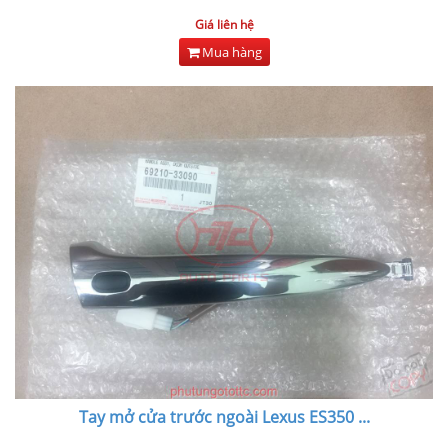
Giá liên hệ
Mua hàng
Tay mở cửa trước ngoài Lexus ES350
...