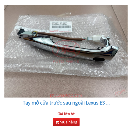
Tay mở cửa trước sau ngoài Lexus ES
...
Giá liên hệ
Mua hàng