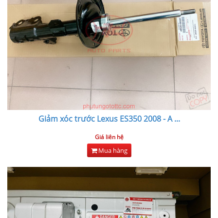
Giảm xóc trước Lexus ES350 2008 - A
...
Giá liên hệ
Mua hàng