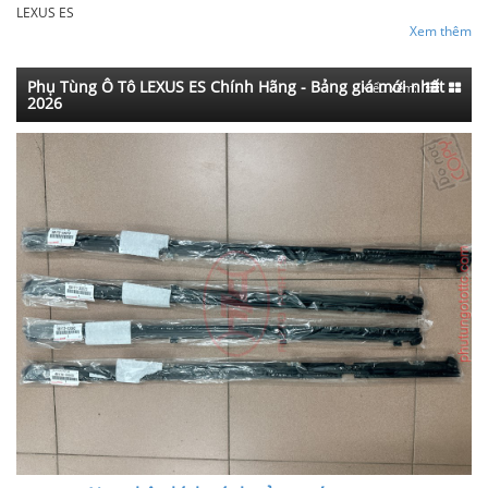
LEXUS ES
Xem thêm
Phụ Tùng Ô Tô LEXUS ES Chính Hãng - Bảng giá mới nhất
Kiểu xem:
2026