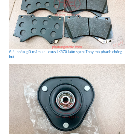
Giải pháp giữ mâm xe Lexus LX570 luôn sạch: Thay má phanh chống
bụi