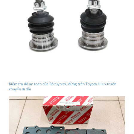
Kiểm tra độ an toàn của Rô tuyn trụ đứng trên Toyota Hilux trước
chuyến đi dài