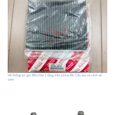
Hệ thống lọc gió điều hòa 2 tầng trên Lexus RX: Cấu tạo và cách vệ
sinh