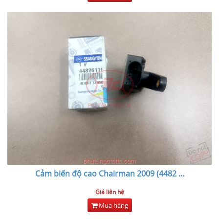
Cảm biến độ cao Chairman 2009 (4482
...
Giá liên hệ
Mua hàng