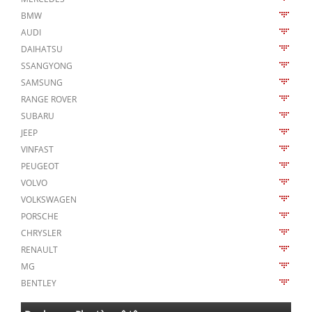
BMW
AUDI
DAIHATSU
SSANGYONG
SAMSUNG
RANGE ROVER
SUBARU
JEEP
VINFAST
PEUGEOT
VOLVO
VOLKSWAGEN
PORSCHE
CHRYSLER
RENAULT
MG
BENTLEY