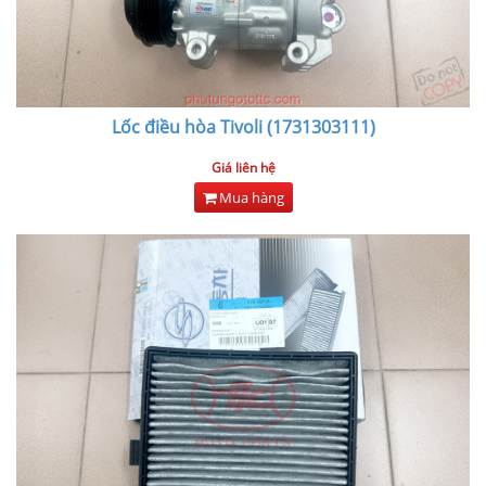
Lốc điều hòa Tivoli (1731303111)
Giá liên hệ
Mua hàng