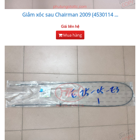
Giảm xóc sau Chairman 2009 (4530114
...
Giá liên hệ
Mua hàng