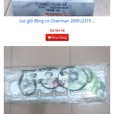
Lọc gió động cơ Chairman 2009 (2319
...
Giá liên hệ
Mua hàng