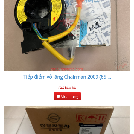
Tiếp điểm vô lăng Chairman 2009 (85
...
Giá liên hệ
Mua hàng