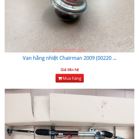
Van hằng nhiệt Chairman 2009 (00220
...
Giá liên hệ
Mua hàng