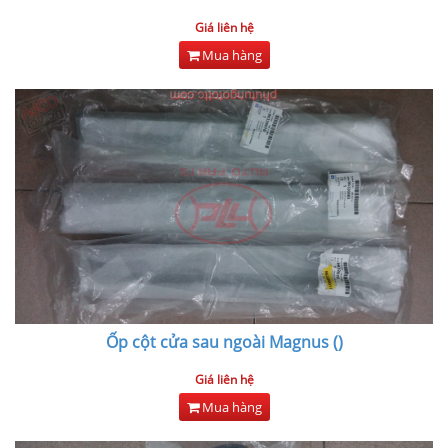
Giá liên hệ
Mua hàng
Ốp cột cửa sau ngoài Magnus ()
Giá liên hệ
Mua hàng