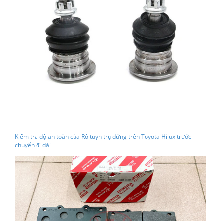
Kiểm tra độ an toàn của Rô tuyn trụ đứng trên Toyota Hilux trước
chuyến đi dài