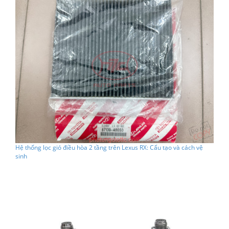
Hệ thống lọc gió điều hòa 2 tầng trên Lexus RX: Cấu tạo và cách vệ
sinh