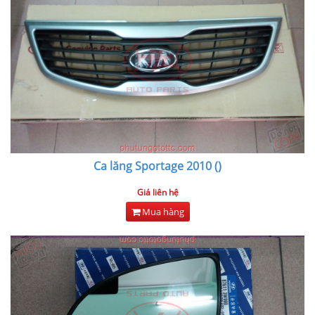
Ca lăng Sportage 2010 ()
Giá liên hệ
Mua hàng