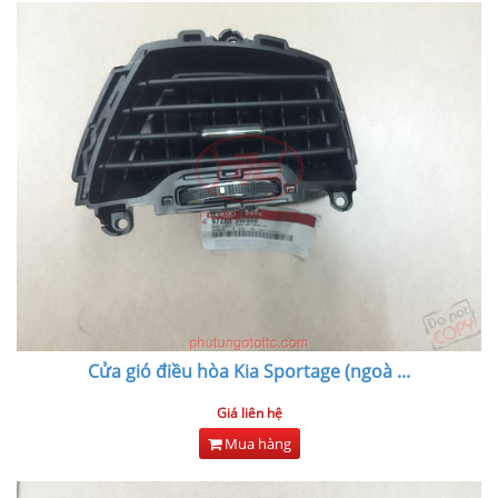
Cửa gió điều hòa Kia Sportage (ngoà
...
Giá liên hệ
Mua hàng