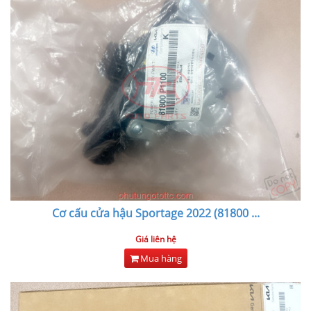
Cơ cấu cửa hậu Sportage 2022 (81800
...
Giá liên hệ
Mua hàng