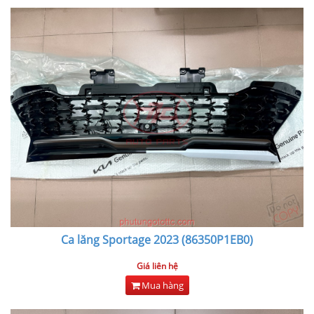
Ca lăng Sportage 2023 (86350P1EB0)
Giá liên hệ
Mua hàng