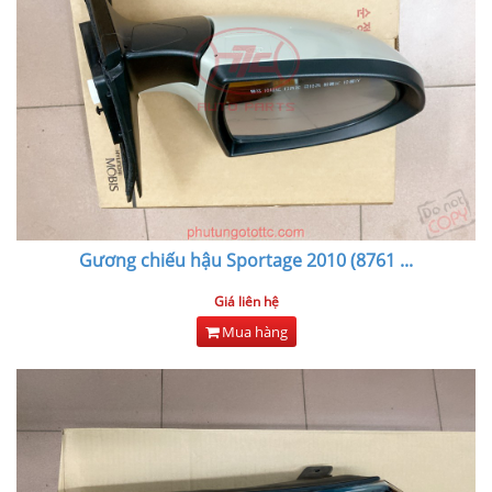
Gương chiếu hậu Sportage 2010 (8761
...
Giá liên hệ
Mua hàng