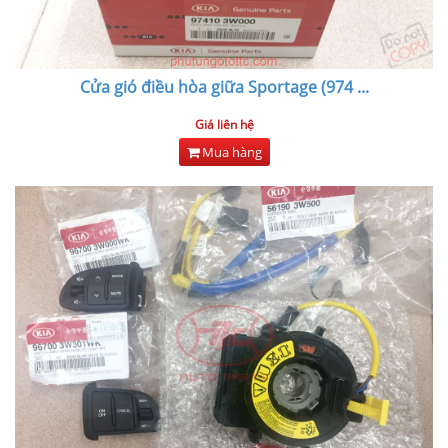
Cửa gió điều hòa giữa Sportage (974
...
Giá liên hệ
Mua hàng