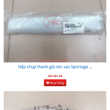
Nắp chụp thanh giá nóc sau Sportage
...
Giá liên hệ
Mua hàng