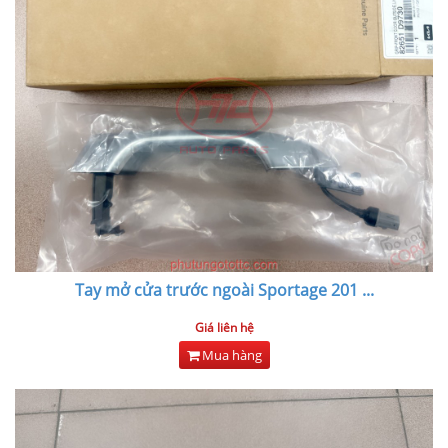
Tay mở cửa trước ngoài Sportage 201
...
Giá liên hệ
Mua hàng