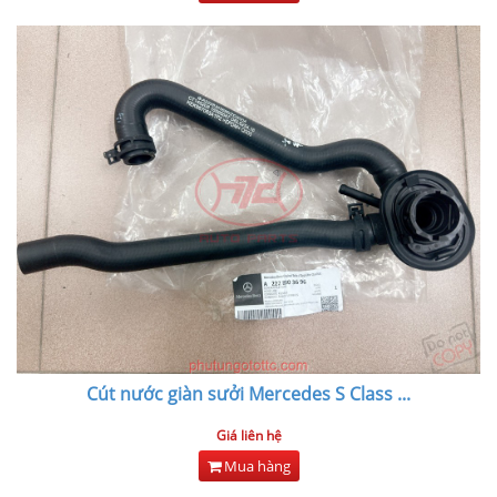
Cút nước giàn sưởi Mercedes S Class
...
Giá liên hệ
Mua hàng