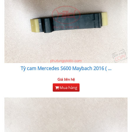
Tỳ cam Mercedes S600 Maybach 2016 (
...
Giá liên hệ
Mua hàng