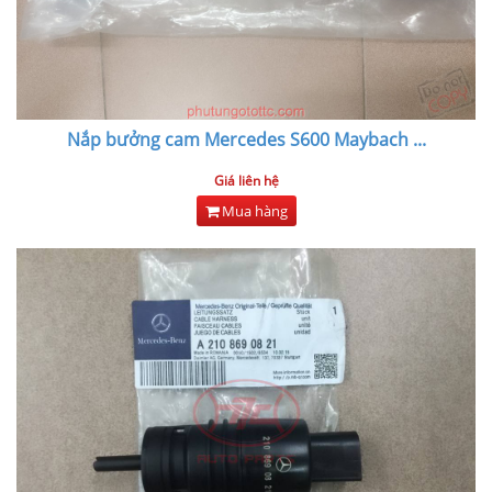
Nắp bưởng cam Mercedes S600 Maybach
...
Giá liên hệ
Mua hàng