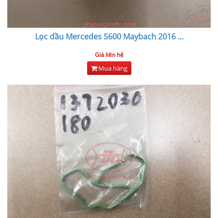
Lọc dầu Mercedes S600 Maybach 2016
...
Giá liên hệ
Mua hàng