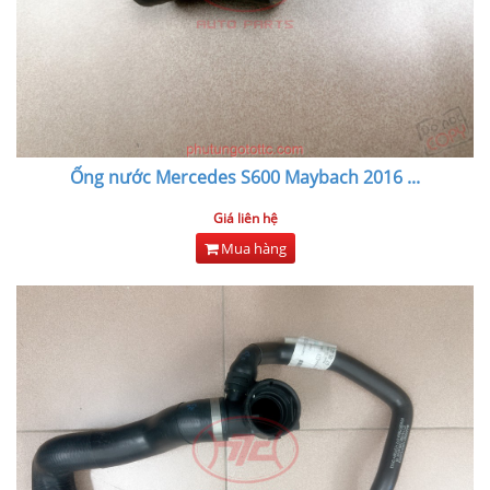
Ống nước Mercedes S600 Maybach 2016
...
Giá liên hệ
Mua hàng