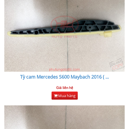
Tỳ cam Mercedes S600 Maybach 2016 (
...
Giá liên hệ
Mua hàng