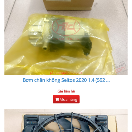
Bơm chân không Seltos 2020 1.4 (592
...
Giá liên hệ
Mua hàng