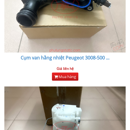
Cụm van hằng nhiệt Peugeot 3008-500
...
Giá liên hệ
Mua hàng