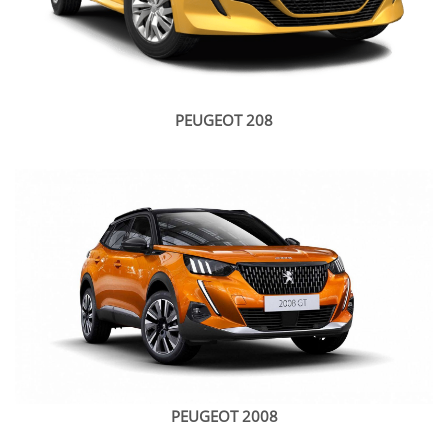
PEUGEOT 208
PEUGEOT 2008