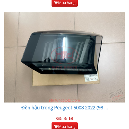
Mua hàng
Đèn hậu trong Peugeot 5008 2022 (98
...
Giá liên hệ
Mua hàng