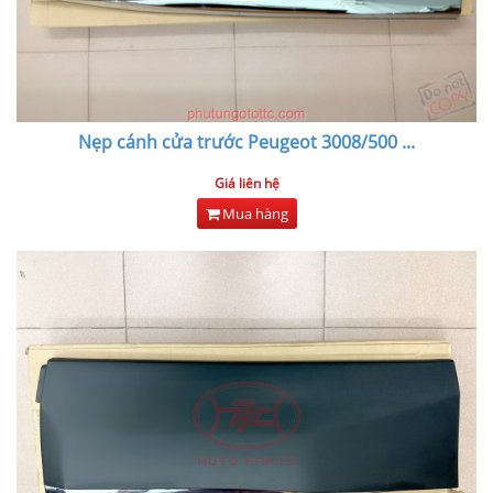
Nẹp cánh cửa trước Peugeot 3008/500
...
Giá liên hệ
Mua hàng