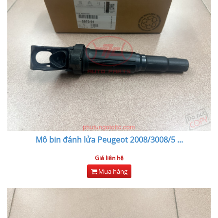
Mô bin đánh lửa Peugeot 2008/3008/5
...
Giá liên hệ
Mua hàng