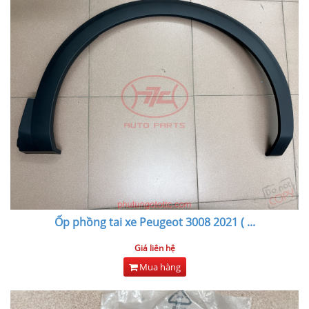
Ốp phồng tai xe Peugeot 3008 2021 (
...
Giá liên hệ
Mua hàng