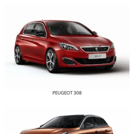
PEUGEOT 308