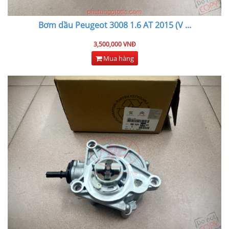
Bơm dầu Peugeot 3008 1.6 AT 2015 (V
...
3,500,000 VNĐ
Mua hàng