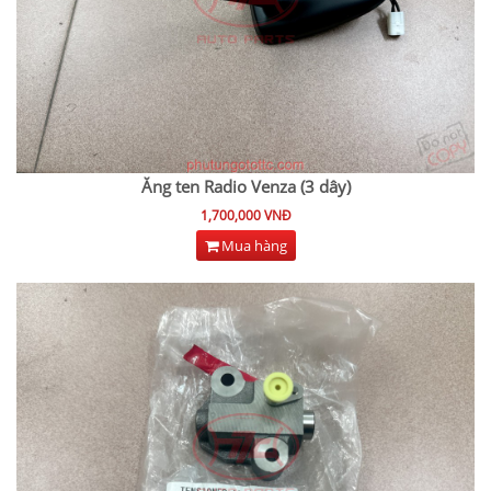
Ăng ten Radio Venza (3 dây)
1,700,000 VNĐ
Mua hàng