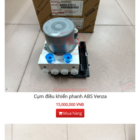
Cụm điều khiển phanh ABS Venza
15,000,000 VNĐ
Mua hàng