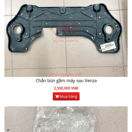
Chắn bùn gầm máy sau Venza
2,500,000 VNĐ
Mua hàng