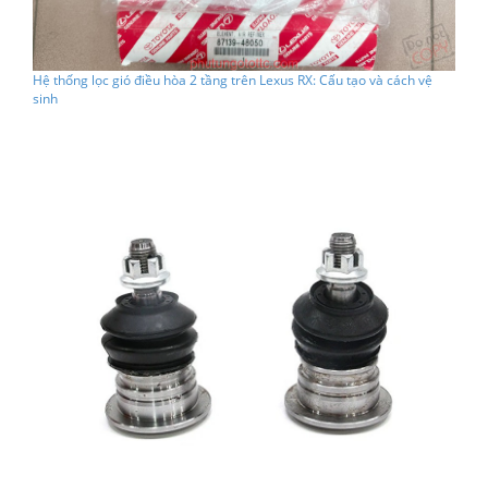
Hệ thống lọc gió điều hòa 2 tầng trên Lexus RX: Cấu tạo và cách vệ
sinh