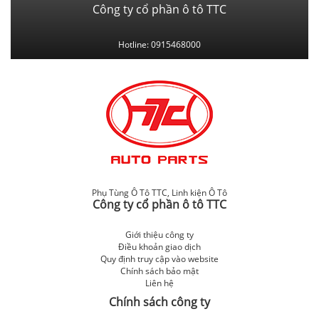
Công ty cổ phần ô tô TTC
Hotline: 0915468000
Phụ Tùng Ô Tô TTC
,
Linh kiện Ô Tô
Công ty cổ phần ô tô TTC
Giới thiệu công ty
Điều khoản giao dịch
Quy định truy cập vào website
Chính sách bảo mật
Liên hệ
Chính sách công ty