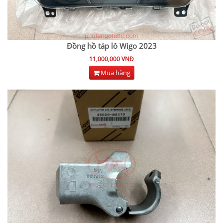
Đồng hồ táp lô Wigo 2023
11,000,000 VNĐ
Mua hàng