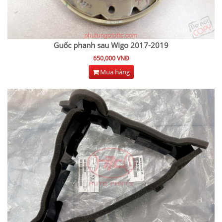
Guốc phanh sau Wigo 2017-2019
650,000 VNĐ
Mua hàng