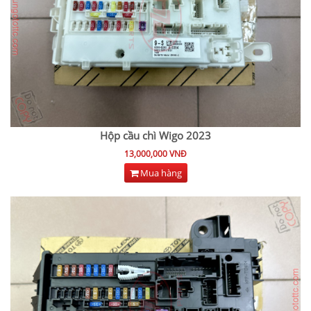
Hộp cầu chì Wigo 2023
13,000,000 VNĐ
Mua hàng