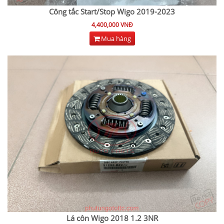
Công tắc Start/Stop Wigo 2019-2023
4,400,000 VNĐ
Mua hàng
Lá côn Wigo 2018 1.2 3NR