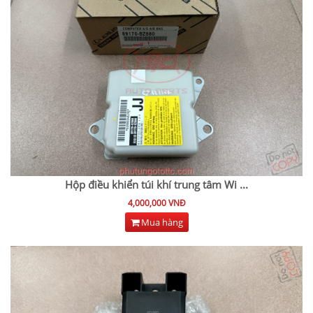
Hộp điều khiển túi khí trung tâm Wi
...
4,000,000 VNĐ
Mua hàng