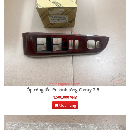
Ốp công tắc lên kính tổng Camry 2.5
...
1,500,000 VNĐ
Mua hàng