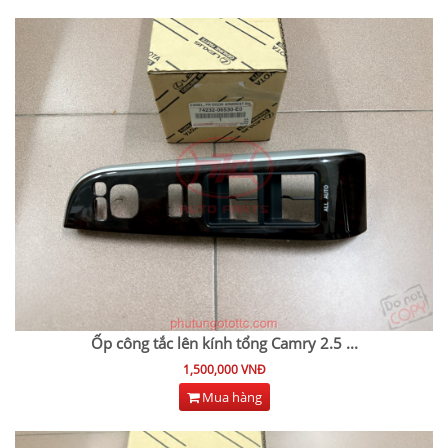
Ốp công tắc lên kính tổng Camry 2.5
...
1,500,000 VNĐ
Mua hàng