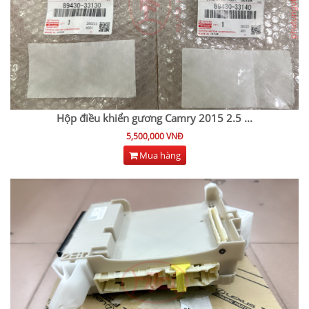
Hộp điều khiển gương Camry 2015 2.5
...
5,500,000 VNĐ
Mua hàng