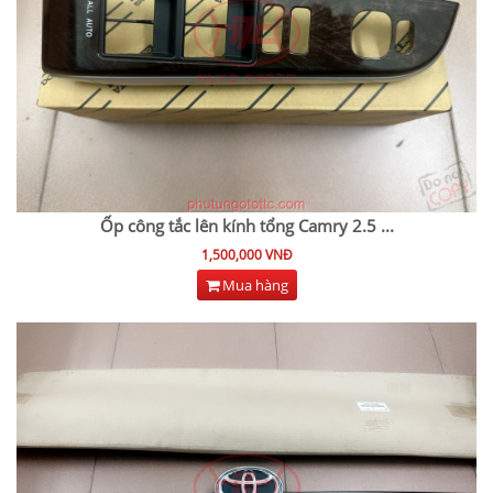
Ốp công tắc lên kính tổng Camry 2.5
...
1,500,000 VNĐ
Mua hàng