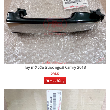
Tay mở cửa trước ngoài Camry 2013
0 VNĐ
Mua hàng