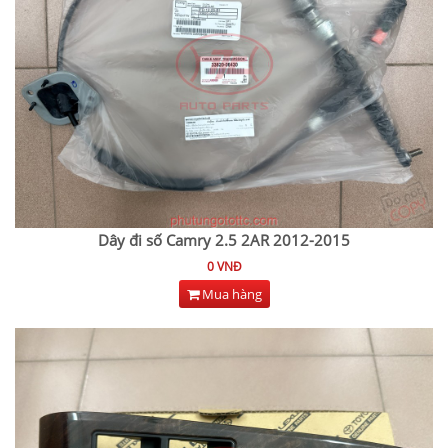
Dây đi số Camry 2.5 2AR 2012-2015
0 VNĐ
Mua hàng