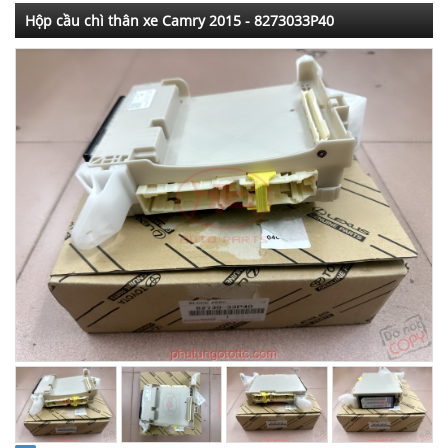
Hộp cầu chì thân xe Camry 2015 - 8273033P40